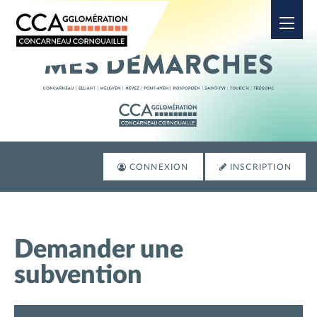
Ouvrir
CONNEXION
INSCRIPTION
Demander une
subvention