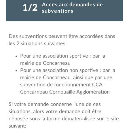
Accès aux demandes de
1
2
(étape courante)
subventions
Des subventions peuvent être accordées dans
les 2 situations suivantes:
Pour une association sportive : par la
mairie de Concarneau
Pour une association non sportive : par la
mairie de Concarneau, ainsi que par une
subvention de fonctionnement CCA -
Concarneau Cornouaille Agglomération
Si votre demande concerne l'une de ces
situations, alors votre demande doit être
déposée sous la forme dématérialisée sur le site
suivant: