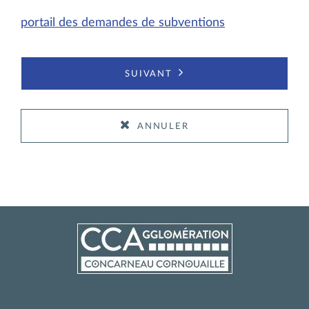
portail des demandes de subventions
suivant
annuler