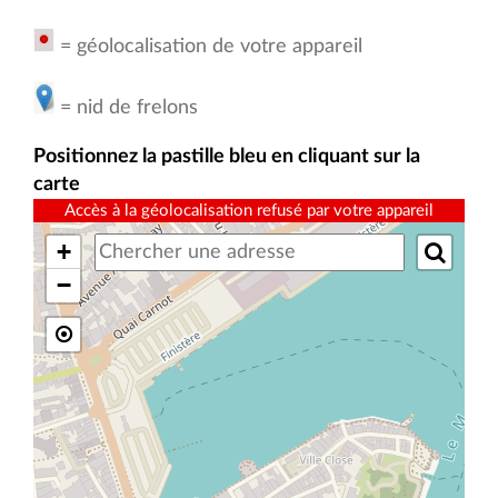
= géolocalisation de votre appareil
= nid de frelons
Positionnez la pastille bleu en cliquant sur la
carte
Accès à la géolocalisation refusé par votre appareil
+

−
