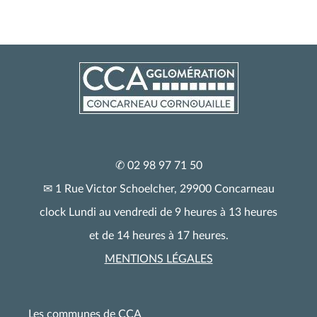
✆ 02 98 97 71 50
✉ 1 Rue Victor Schoelcher, 29900 Concarneau
clock Lundi au vendredi de 9 heures à 13 heures
et de 14 heures à 17 heures.
MENTIONS LÉGALES
Les communes de CCA