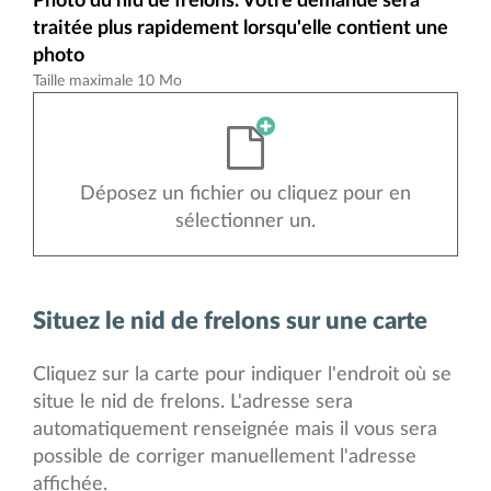
Photo du nid de frelons. Votre demande sera
traitée plus rapidement lorsqu'elle contient une
photo
Taille maximale 10 Mo
Déposez un fichier ou cliquez pour en
sélectionner un.
Situez le nid de frelons sur une carte
Cliquez sur la carte pour indiquer l'endroit où se
situe le nid de frelons. L'adresse sera
automatiquement renseignée mais il vous sera
possible de corriger manuellement l'adresse
affichée.