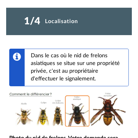
1
4
(étape courante)
Localisation
Dans le cas où le nid de frelons
asiatiques se situe sur une propriété
privée, c'est au propriétaire
d'effectuer le signalement.