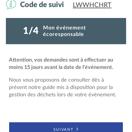
Code de suivi
LWWHCHRT
Mon événement
1
4
(étape courante)
écoresponsable
Attention, vos demandes sont à effectuer au
moins 15 jours avant la date de l'événement.
Nous vous proposons de consulter dès à
présent notre guide mis à disposition pour la
gestion des déchets lors de votre événement.
suivant