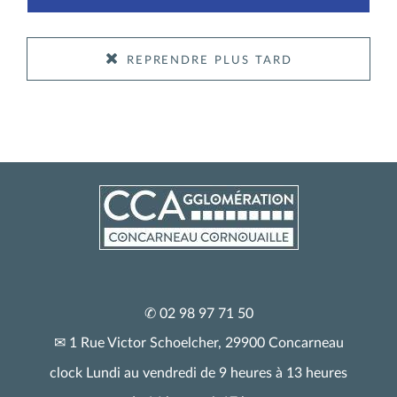
reprendre plus tard
✆ 02 98 97 71 50
✉ 1 Rue Victor Schoelcher, 29900 Concarneau
clock Lundi au vendredi de 9 heures à 13 heures