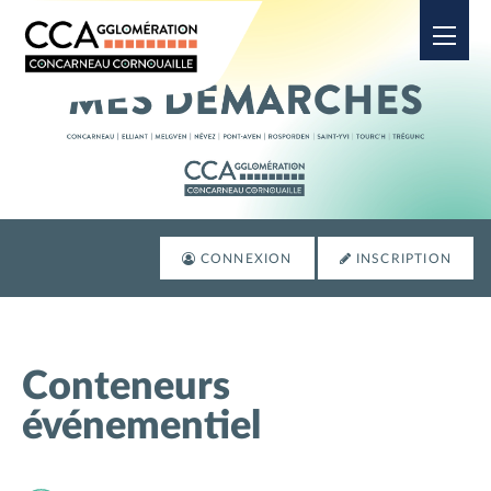
Ouvrir
CONNEXION
INSCRIPTION
Conteneurs
événementiel